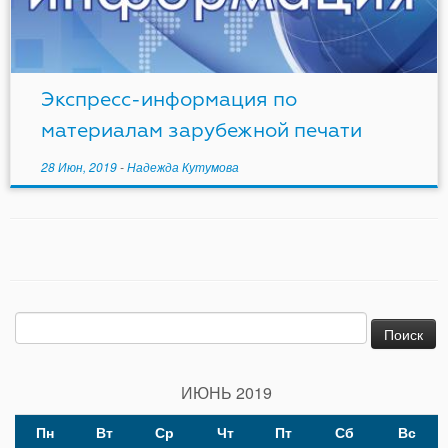
Экспресс-информация по
материалам зарубежной печати
28 Июн, 2019
-
Надежда Кутумова
Найти:
ИЮНЬ 2019
Пн
Вт
Ср
Чт
Пт
Сб
Вс