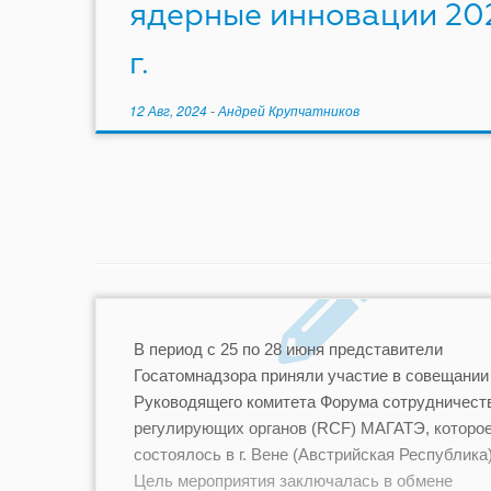
ядерные инновации 20
г.
12 Авг, 2024
-
Андрей Крупчатников
В период с 25 по 28 июня представители
Госатомнадзора приняли участие в совещании
Руководящего комитета Форума сотрудничест
регулирующих органов (RCF) МАГАТЭ, которо
состоялось в г. Вене (Австрийская Республика)
Цель мероприятия заключалась в обмене