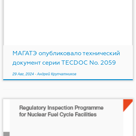
МАГАТЭ опубликовало технический
документ серии TECDOC No. 2059
29 Авг, 2024
-
Андрей Крупчатников