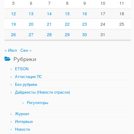
5
6
7
8
9
10
11
12
13
14
15
16
17
18
19
20
21
22
23
24
25
26
27
28
29
30
31
« Июл
Сен »
Рубрики
ETSON
Аттестация ПС
Без рубрики
Дайджесты (Новости отрасли)
Регуляторы
Журнал
Интервью
Новости