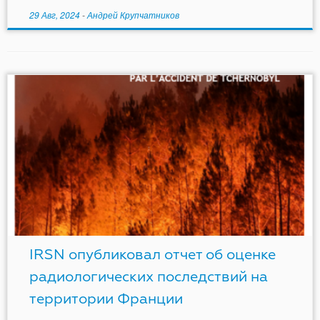
29 Авг, 2024
-
Андрей Крупчатников
IRSN опубликовал отчет об оценке
радиологических последствий на
территории Франции