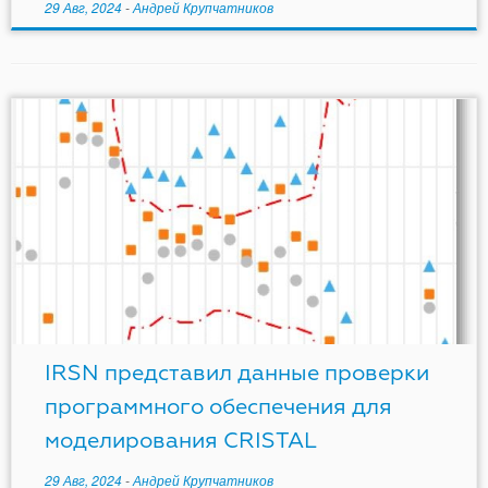
29 Авг, 2024
-
Андрей Крупчатников
IRSN представил данные проверки
программного обеспечения для
моделирования CRISTAL
29 Авг, 2024
-
Андрей Крупчатников