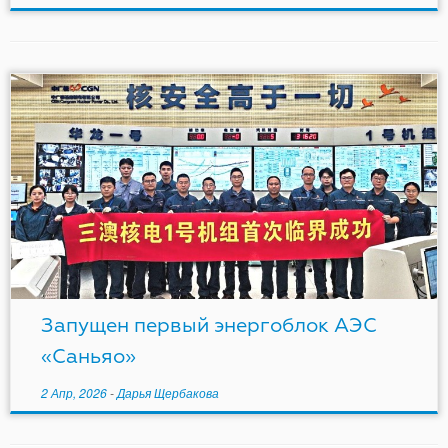
Запущен первый энергоблок АЭС
«Саньяо»
2 Апр, 2026
-
Дарья Щербакова