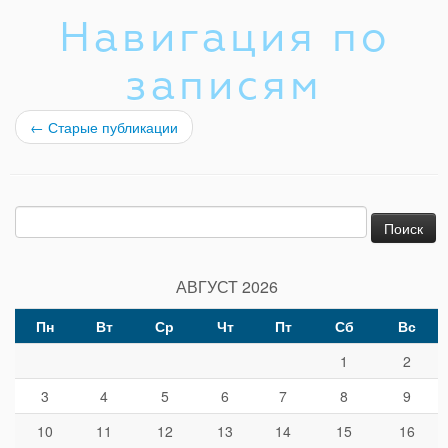
Навигация по
записям
←
Старые публикации
Найти:
АВГУСТ 2026
Пн
Вт
Ср
Чт
Пт
Сб
Вс
1
2
3
4
5
6
7
8
9
10
11
12
13
14
15
16