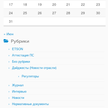
17
18
19
20
21
22
23
24
25
26
27
28
29
30
31
« Июн
Рубрики
ETSON
Аттестация ПС
Без рубрики
Дайджесты (Новости отрасли)
Регуляторы
Журнал
Интервью
Новости
Нормативные документы