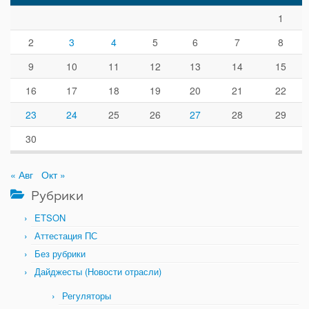
1
2
3
4
5
6
7
8
9
10
11
12
13
14
15
16
17
18
19
20
21
22
23
24
25
26
27
28
29
30
« Авг
Окт »
Рубрики
ETSON
Аттестация ПС
Без рубрики
Дайджесты (Новости отрасли)
Регуляторы