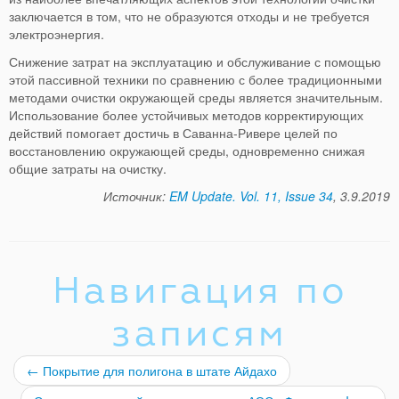
заключается в том, что не образуются отходы и не требуется
электроэнергия.
Снижение затрат на эксплуатацию и обслуживание с помощью
этой пассивной техники по сравнению с более традиционными
методами очистки окружающей среды является значительным.
Использование более устойчивых методов корректирующих
действий помогает достичь в Саванна-Ривере целей по
восстановлению окружающей среды, одновременно снижая
общие затраты на очистку.
Источник:
EM Update. Vol. 11, Issue 34
, 3.9.2019
Навигация по
записям
←
Покрытие для полигона в штате Айдахо