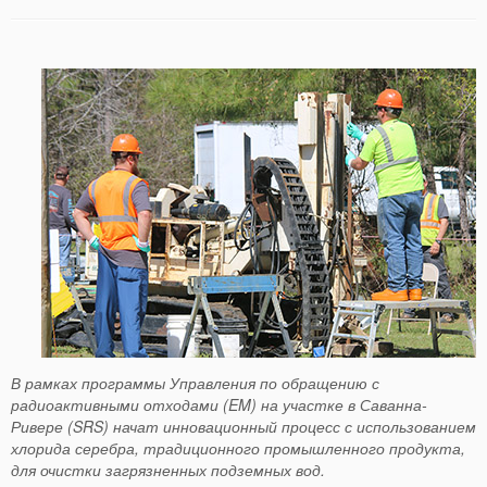
В рамках программы Управления по обращению с
радиоактивными отходами (EM) на участке в Саванна-
Ривере (SRS) начат инновационный процесс с использованием
хлорида серебра, традиционного промышленного продукта,
для очистки загрязненных подземных вод.