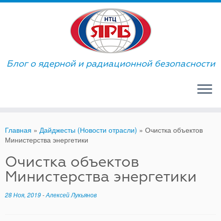
Skip
to
content
Блог о ядерной и радиационной безопасности
Главная
»
Дайджесты (Новости отрасли)
»
Очистка объектов
Министерства энергетики
Очистка объектов
Министерства энергетики
28 Ноя, 2019
-
Алексей Лукьянов