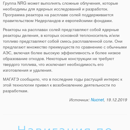
Группа NRG может выполнять сложные облучения, которые
необходимы для ядерных исследований и разработок.
Программа реактора на расплаве солей поддерживается
правительством Нидерландов и европейскими фондами.
Реакторы на расплавах солей представляют собой ядерные
реакторы деления, в которых основной теплоноситель и/или
топливо представляют собой смесь расплавленной соли. Они
предлагают множество преимуществ по сравнению с обычными
АЭС, включая более высокую эффективность и более низкое
образование отходов. Некоторые конструкции не требуют
твердого топлива, что исключает необходимость его
изготовления и удаления.
МАГАТЭ сообщило, что в последние годы растущий интерес к
этой технологии привел к возобновлению деятельности по
разработкам.
Источник:
Nucnet
, 19.12.2019