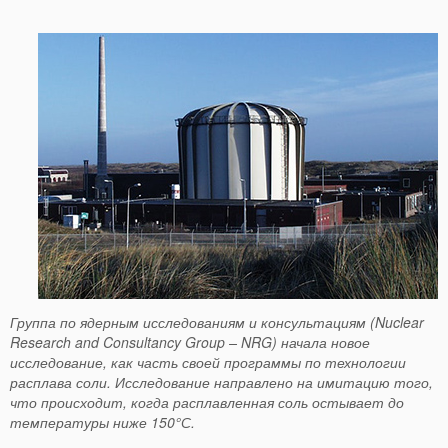
Группа по ядерным исследованиям и консультациям (
Nuclear
Research
and
Consultancy
Group
–
NRG) начала новое
исследование, как часть своей программы по технологии
расплава соли. Исследование направлено на имитацию того,
что происходит, когда расплавленная соль остывает до
температуры ниже 150°С.