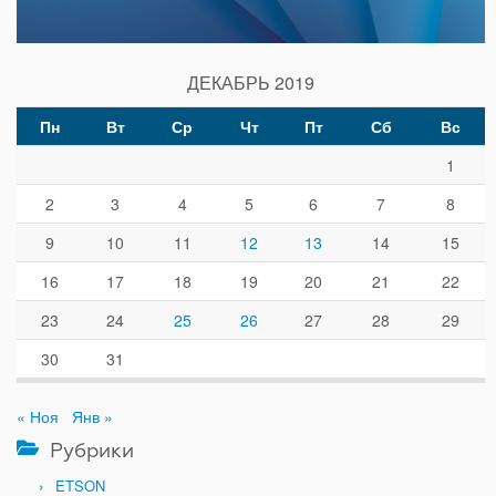
ДЕКАБРЬ 2019
Пн
Вт
Ср
Чт
Пт
Сб
Вс
1
2
3
4
5
6
7
8
9
10
11
12
13
14
15
16
17
18
19
20
21
22
23
24
25
26
27
28
29
30
31
« Ноя
Янв »
Рубрики
ETSON