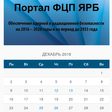
ДЕКАБРЬ 2019
Пн
Вт
Ср
Чт
Пт
Сб
Вс
1
2
3
4
5
6
7
8
9
10
11
12
13
14
15
16
17
18
19
20
21
22
23
24
25
26
27
28
29