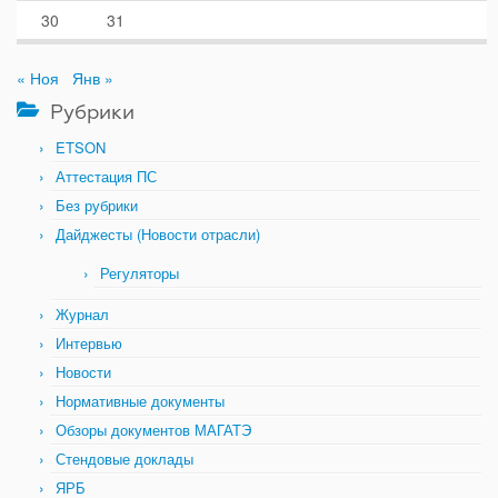
30
31
« Ноя
Янв »
Рубрики
ETSON
Аттестация ПС
Без рубрики
Дайджесты (Новости отрасли)
Регуляторы
Журнал
Интервью
Новости
Нормативные документы
Обзоры документов МАГАТЭ
Стендовые доклады
ЯРБ