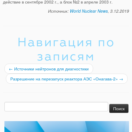
действие в сентябре 2002 г., а блок №2 в апреле 2003 г.
Источник:
World Nuclear News
,
3.12.2019
Навигация по
записям
←
Источники нейтронов для диагностики
Разрешение на перезапуск реактора АЭС «Онагава-2»
→
Найти: