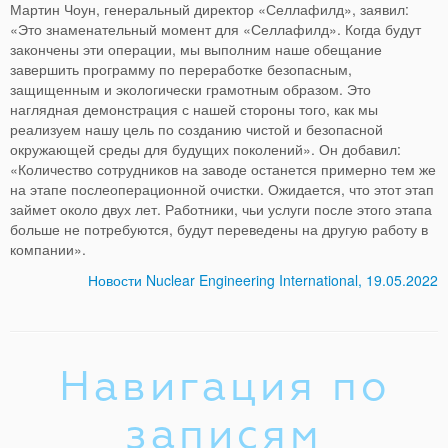
Мартин Чоун, генеральный директор «Селлафилд», заявил:
«Это знаменательный момент для «Селлафилд». Когда будут
закончены эти операции, мы выполним наше обещание
завершить программу по переработке безопасным,
защищенным и экологически грамотным образом. Это
наглядная демонстрация с нашей стороны того, как мы
реализуем нашу цель по созданию чистой и безопасной
окружающей среды для будущих поколений». Он добавил:
«Количество сотрудников на заводе останется примерно тем же
на этапе послеоперационной очистки. Ожидается, что этот этап
займет около двух лет. Работники, чьи услуги после этого этапа
больше не потребуются, будут переведены на другую работу в
компании».
Новости Nuclear Engineering International, 19.05.2022
Навигация по
записям