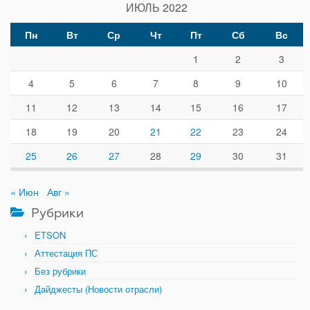
ИЮЛЬ 2022
Пн
Вт
Ср
Чт
Пт
Сб
Вс
1
2
3
4
5
6
7
8
9
10
11
12
13
14
15
16
17
18
19
20
21
22
23
24
25
26
27
28
29
30
31
« Июн
Авг »
Рубрики
ETSON
Аттестация ПС
Без рубрики
Дайджесты (Новости отрасли)