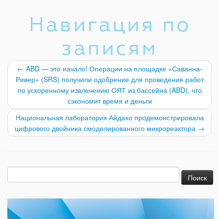
Навигация по
записям
←
ABD — это начало! Операции на площадке «Саванна-
Ривер» (SRS) получили одобрение для проведения работ
по ускоренному извлечению ОЯТ из бассейна (ABD), что
сэкономит время и деньги
Национальная лаборатория Айдахо продемонстрировала
цифрового двойника смоделированного микрореактора
→
Найти: