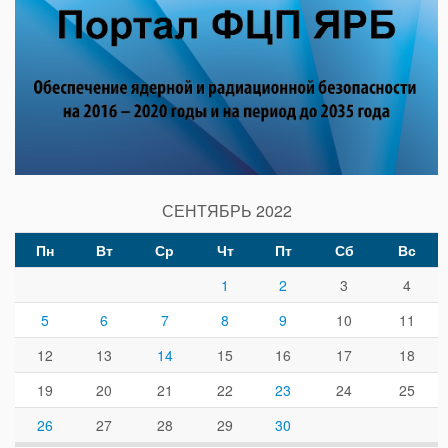
СЕНТЯБРЬ 2022
Пн
Вт
Ср
Чт
Пт
Сб
Вс
1
2
3
4
5
6
7
8
9
10
11
12
13
14
15
16
17
18
19
20
21
22
23
24
25
26
27
28
29
30