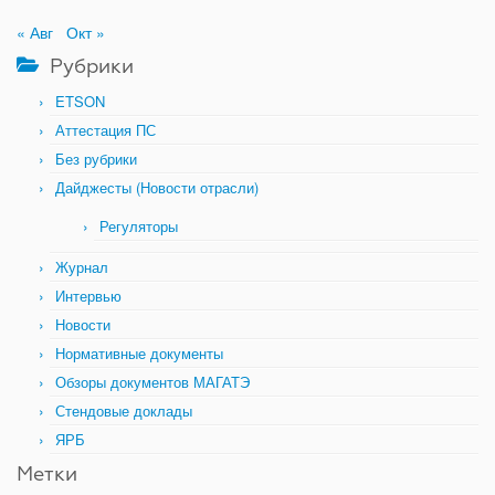
« Авг
Окт »
Рубрики
ETSON
Аттестация ПС
Без рубрики
Дайджесты (Новости отрасли)
Регуляторы
Журнал
Интервью
Новости
Нормативные документы
Обзоры документов МАГАТЭ
Стендовые доклады
ЯРБ
Метки