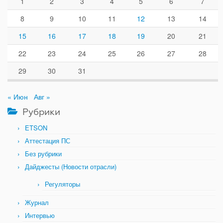
1
2
3
4
5
6
7
8
9
10
11
12
13
14
15
16
17
18
19
20
21
22
23
24
25
26
27
28
29
30
31
« Июн
Авг »
Рубрики
ETSON
Аттестация ПС
Без рубрики
Дайджесты (Новости отрасли)
Регуляторы
Журнал
Интервью