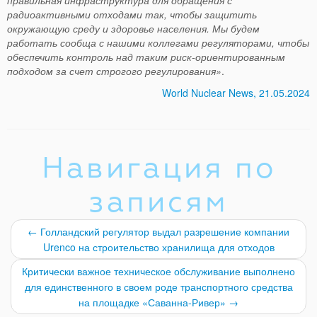
правильная инфраструктура для обращения с
радиоактивными отходами так, чтобы защитить
окружающую среду и здоровье населения. Мы будем
работать сообща с нашими коллегами регуляторами, чтобы
обеспечить контроль над таким риск-ориентированным
подходом за счет строгого регулирования»
.
World Nuclear News, 21.05.2024
Навигация по
записям
←
Голландский регулятор выдал разрешение компании
Urenco на строительство хранилища для отходов
Критически важное техническое обслуживание выполнено
для единственного в своем роде транспортного средства
на площадке «Саванна-Ривер»
→