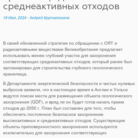
среднеактивных отходов
19 Июл, 2024
-
Андрей Крупчатников
В своей обновленной стратегии по обращению с ОЯТ и
радиоактивными веществами Великобритания предлагает
использовать менее глубокий участок для захоронения
соответствующих среднеактивных отходов, который ранее был
запланирован для строительства глубокого геологического
хранилища.
В Департаменте энергетической безопасности и чистых нулевых
выбросов заявили, что в настоящее время в Англии и Уэльсе
ведутся поиски места для размещения объекта геологического
захоронения (GDF), и вряд ли он будет готов начать прием
отходов до 2050 г. План был составлен для того, чтобы
обеспечить постоянное безопасное захоронение
высокоактивных и среднеактивных отходов. Существующие
объекты приповерхностного захоронения используются
исключительно для захоронения соответствующих