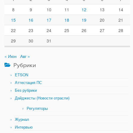
8
9
10
11
12
13
14
15
16
17
18
19
20
21
22
23
24
25
26
27
28
29
30
31
« Июн
Авг »
Рубрики
ETSON
Аттестация ПС
Без рубрики
Дайджесты (Новости отрасли)
Регуляторы
Журнал
Интервью