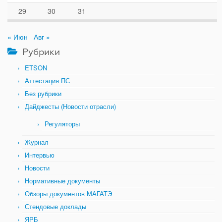
29
30
31
« Июн
Авг »
Рубрики
ETSON
Аттестация ПС
Без рубрики
Дайджесты (Новости отрасли)
Регуляторы
Журнал
Интервью
Новости
Нормативные документы
Обзоры документов МАГАТЭ
Стендовые доклады
ЯРБ