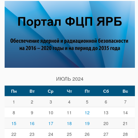
ИЮЛЬ 2024
Пн
Вт
Ср
Чт
Пт
Сб
Вс
1
2
3
4
5
6
7
8
9
10
11
12
13
14
15
16
17
18
19
20
21
22
23
24
25
26
27
28