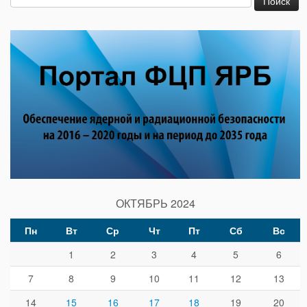
ОКТЯБРЬ 2024
Пн
Вт
Ср
Чт
Пт
Сб
Вс
1
2
3
4
5
6
7
8
9
10
11
12
13
14
15
16
17
18
19
20