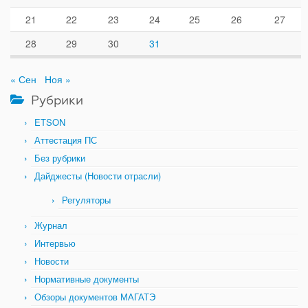
21
22
23
24
25
26
27
28
29
30
31
« Сен
Ноя »
Рубрики
ETSON
Аттестация ПС
Без рубрики
Дайджесты (Новости отрасли)
Регуляторы
Журнал
Интервью
Новости
Нормативные документы
Обзоры документов МАГАТЭ