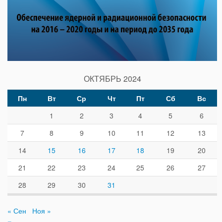
ОКТЯБРЬ 2024
Пн
Вт
Ср
Чт
Пт
Сб
Вс
1
2
3
4
5
6
7
8
9
10
11
12
13
14
15
16
17
18
19
20
21
22
23
24
25
26
27
28
29
30
31
« Сен
Ноя »