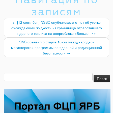
записям
←
[12 сентября] NSSC опубликовала отчет об утечке
охлаждающей жидкости из хранилища отработавшего
ядерного топлива на энергоблоке «Вольсон-4»
KINS объявил о старте 16-ой международной
магистерской программы по ядерной и радиационной
безопасности
→
Найти: