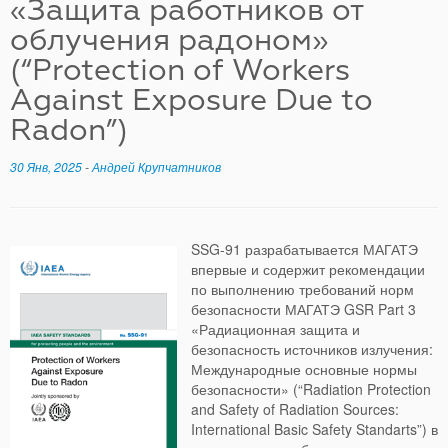
«Защита работников от
облучения радоном»
(“Protection of Workers
Against Exposure Due to
Radon”)
30 Янв, 2025
-
Андрей Крупчатников
SSG-91 разрабатывается МАГАТЭ
впервые и содержит рекомендации
по выполнению требований норм
безопасности МАГАТЭ GSR Part 3
«Радиационная защита и
безопасность источников излучения:
Международные основные нормы
безопасности» (“Radiation Protection
and Safety of Radiation Sources:
International Basic Safety Standarts”) в