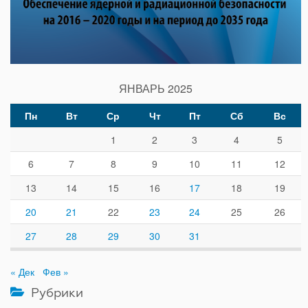
ЯНВАРЬ 2025
Пн
Вт
Ср
Чт
Пт
Сб
Вс
1
2
3
4
5
6
7
8
9
10
11
12
13
14
15
16
17
18
19
20
21
22
23
24
25
26
27
28
29
30
31
« Дек
Фев »
Рубрики