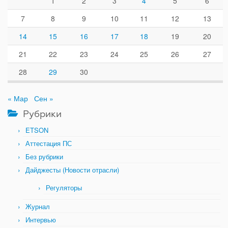
1
2
3
4
5
6
7
8
9
10
11
12
13
14
15
16
17
18
19
20
21
22
23
24
25
26
27
28
29
30
« Мар
Сен »
Рубрики
ETSON
Аттестация ПС
Без рубрики
Дайджесты (Новости отрасли)
Регуляторы
Журнал
Интервью