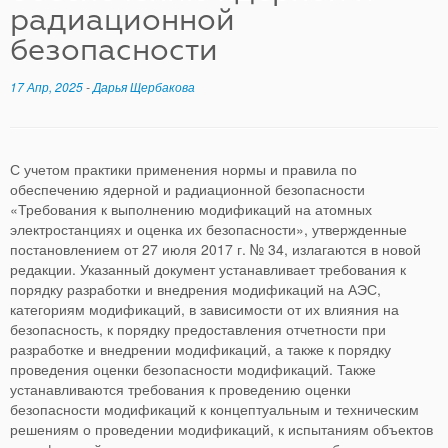
радиационной
безопасности
17 Апр, 2025
-
Дарья Щербакова
С учетом практики применения нормы и правила по
обеспечению ядерной и радиационной безопасности
«Требования к выполнению модификаций на атомных
электростанциях и оценка их безопасности», утвержденные
постановлением от 27 июля 2017 г. № 34, излагаются в новой
редакции. Указанный документ устанавливает требования к
порядку разработки и внедрения модификаций на АЭС,
категориям модификаций, в зависимости от их влияния на
безопасность, к порядку предоставления отчетности при
разработке и внедрении модификаций, а также к порядку
проведения оценки безопасности модификаций. Также
устанавливаются требования к проведению оценки
безопасности модификаций к концептуальным и техническим
решениям о проведении модификаций, к испытаниям объектов