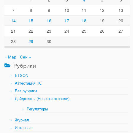
7
8
9
10
11
12
13
14
15
16
17
18
19
20
21
22
23
24
25
26
27
28
29
30
« Мар
Сен »
Рубрики
ETSON
Аттестация ПС
Без рубрики
Дайджесты (Новости отрасли)
Регуляторы
Журнал
Интервью