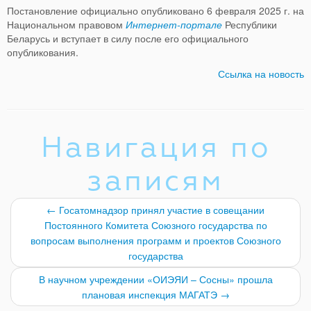
Постановление официально опубликовано 6 февраля 2025 г. на
Национальном правовом
Интернет-портале
Республики
Беларусь и вступает в силу после его официального
опубликования.
Ссылка на новость
Навигация по
записям
←
Госатомнадзор принял участие в совещании
Постоянного Комитета Союзного государства по
вопросам выполнения программ и проектов Союзного
государства
В научном учреждении «ОИЭЯИ – Сосны» прошла
плановая инспекция МАГАТЭ
→