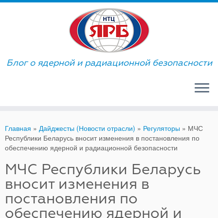
Skip
to
content
Блог о ядерной и радиационной безопасности
Главная
»
Дайджесты (Новости отрасли)
»
Регуляторы
»
МЧС
Республики Беларусь вносит изменения в постановления по
обеспечению ядерной и радиационной безопасности
МЧС Республики Беларусь
вносит изменения в
постановления по
обеспечению ядерной и