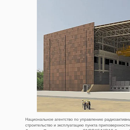
Национальное агентство по управлению радиоактивн
строительство и эксплуатацию пункта приповерхностн