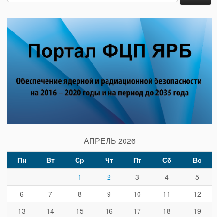
АПРЕЛЬ 2026
Пн
Вт
Ср
Чт
Пт
Сб
Вс
1
2
3
4
5
6
7
8
9
10
11
12
13
14
15
16
17
18
19