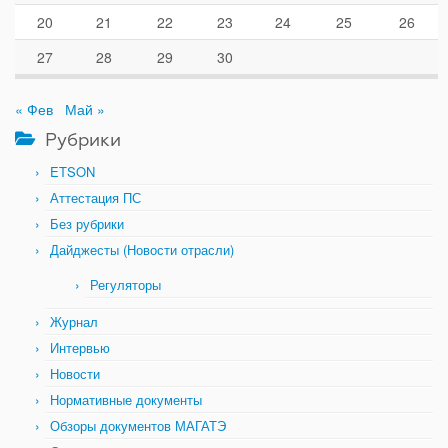
20
21
22
23
24
25
26
27
28
29
30
« Фев
Май »
Рубрики
ETSON
Аттестация ПС
Без рубрики
Дайджесты (Новости отрасли)
Регуляторы
Журнал
Интервью
Новости
Нормативные документы
Обзоры документов МАГАТЭ