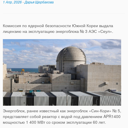
1 Апр, 2026
-
Дарья Щербакова
Комиссия по ядерной безопасности Южной Кореи выдала
лицензию на эксплуатацию энергоблока № 3 АЭС «Сеул».
Энергоблок, ранее известный как энергоблок «Син-Кори» № 5,
представляет собой реактор с водой под давлением APR1400
мощностью 1 400 МВт со сроком эксплуатации 60 лет.