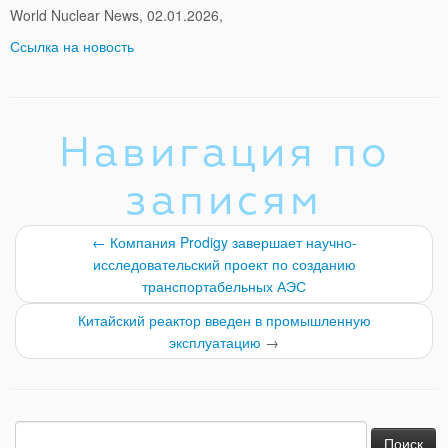
World Nuclear News, 02.01.2026,
Ссылка на новость
Навигация по
записям
←
Компания Prodigy завершает научно-
исследовательский проект по созданию
транспортабельных АЭС
Китайский реактор введен в промышленную
эксплуатацию
→
Найти: