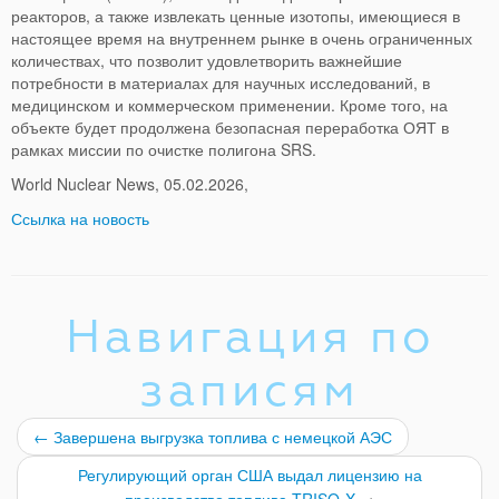
реакторов, а также извлекать ценные изотопы, имеющиеся в
настоящее время на внутреннем рынке в очень ограниченных
количествах, что позволит удовлетворить важнейшие
потребности в материалах для научных исследований, в
медицинском и коммерческом применении. Кроме того, на
объекте будет продолжена безопасная переработка ОЯТ в
рамках миссии по очистке полигона SRS.
World Nuclear News, 05.02.2026,
Ссылка на новость
Навигация по
записям
←
Завершена выгрузка топлива с немецкой АЭС
Регулирующий орган США выдал лицензию на