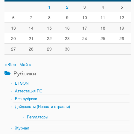
1
2
3
4
5
6
7
8
9
10
11
12
13
14
15
16
17
18
19
20
21
22
23
24
25
26
27
28
29
30
« Фев
Май »
Рубрики
ETSON
Аттестация ПС
Без рубрики
Дайджесты (Новости отрасли)
Регуляторы
Журнал