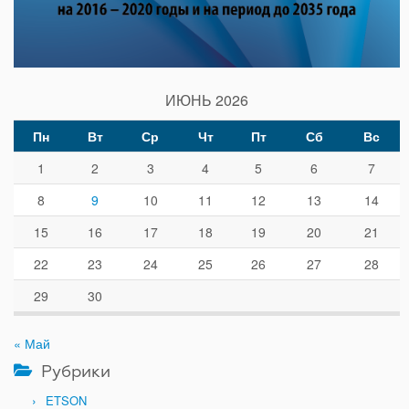
ИЮНЬ 2026
Пн
Вт
Ср
Чт
Пт
Сб
Вс
1
2
3
4
5
6
7
8
9
10
11
12
13
14
15
16
17
18
19
20
21
22
23
24
25
26
27
28
29
30
« Май
Рубрики
ETSON