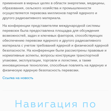
применения в мирных целях в области энергетики, медицины,
образования, сельского хозяйства и промышленности
осуществляется перевозка миллионов партий ядерного и
другого радиоактивного материала.
На конференции представителям международной системы
перевозок была предоставлена площадка для обсуждения
возможностей, задач и ключевых факторов, способствующих
обеспечению перевозки ядерного и другого радиоактивного
материала с учетом требований ядерной и физической ядерной
безопасности. На конференции были рассмотрены правовые и
нормативные аспекты, вопросы конструкции транспортной
упаковки, эксплуатации, торговли и логистики, а также
инновационные технологии, способные повлиять на ядерную и
физическую ядерную безопасность перевозки.
Ссылка на новость
Навигация по