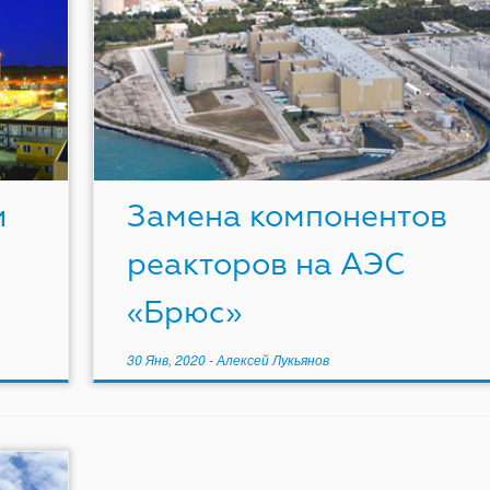
и
Замена компонентов
реакторов на АЭС
«Брюс»
30 Янв, 2020
-
Алексей Лукьянов