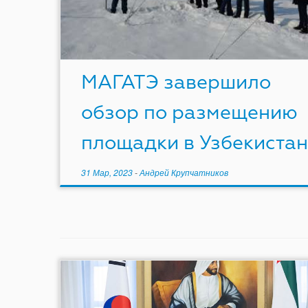
МАГАТЭ завершило
обзор по размещению
площадки в Узбекистан
31 Мар, 2023
-
Андрей Крупчатников